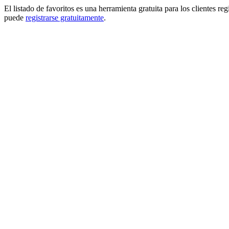
El listado de favoritos es una herramienta gratuita para los clientes re
puede
registrarse gratuitamente
.