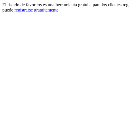
El listado de favoritos es una herramienta gratuita para los clientes re
puede
registrarse gratuitamente
.