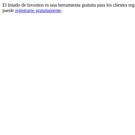
El listado de favoritos es una herramienta gratuita para los clientes re
puede
registrarse gratuitamente
.