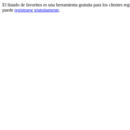
El listado de favoritos es una herramienta gratuita para los clientes re
puede
registrarse gratuitamente
.