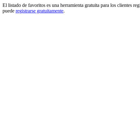
El listado de favoritos es una herramienta gratuita para los clientes re
puede
registrarse gratuitamente
.