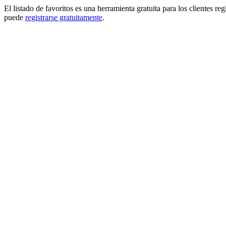
El listado de favoritos es una herramienta gratuita para los clientes re
puede
registrarse gratuitamente
.