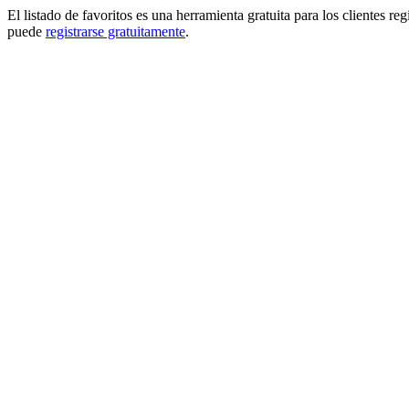
El listado de favoritos es una herramienta gratuita para los clientes re
puede
registrarse gratuitamente
.