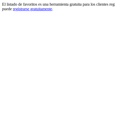
El listado de favoritos es una herramienta gratuita para los clientes re
puede
registrarse gratuitamente
.