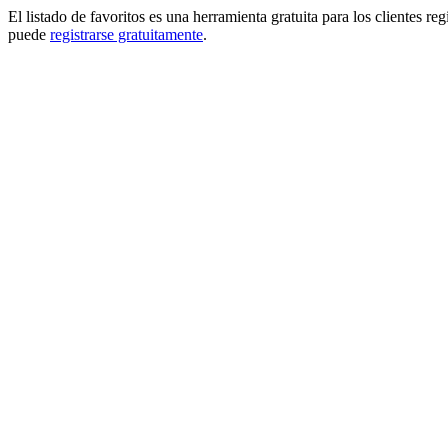
El listado de favoritos es una herramienta gratuita para los clientes re
puede
registrarse gratuitamente
.