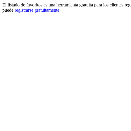
El listado de favoritos es una herramienta gratuita para los clientes re
puede
registrarse gratuitamente
.