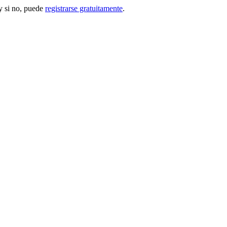
 si no, puede
registrarse gratuitamente
.