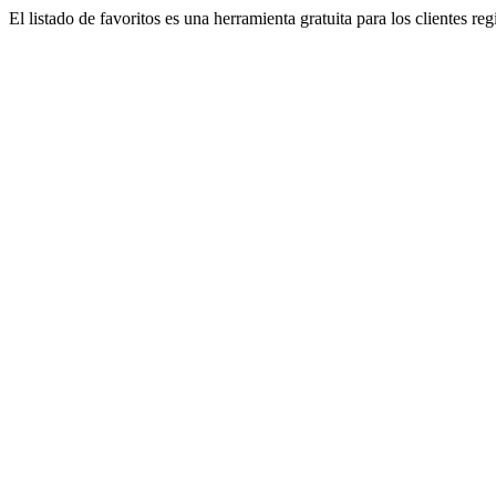
El listado de favoritos es una herramienta gratuita para los clientes re