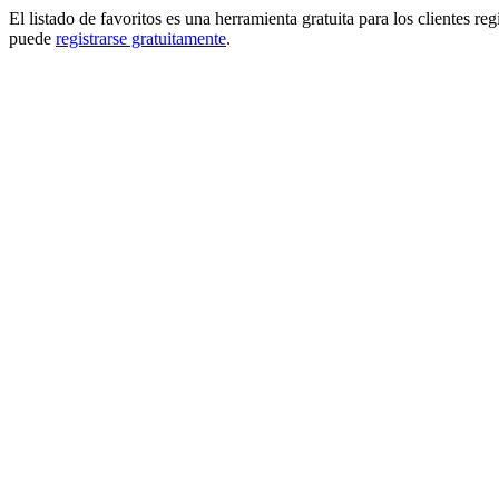
El listado de favoritos es una herramienta gratuita para los clientes re
puede
registrarse gratuitamente
.