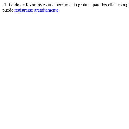
El listado de favoritos es una herramienta gratuita para los clientes re
puede
registrarse gratuitamente
.