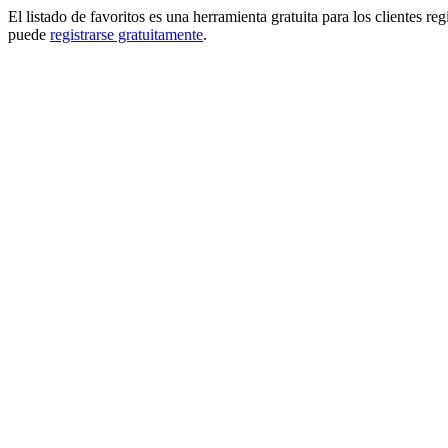
El listado de favoritos es una herramienta gratuita para los clientes re
puede
registrarse gratuitamente
.