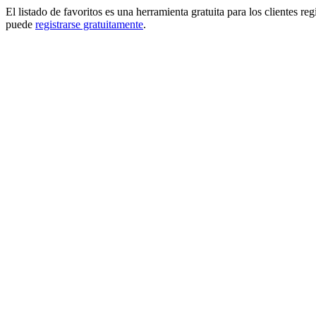
El listado de favoritos es una herramienta gratuita para los clientes re
puede
registrarse gratuitamente
.