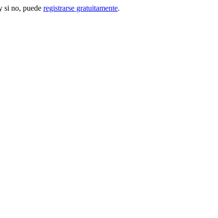
 si no, puede
registrarse gratuitamente
.