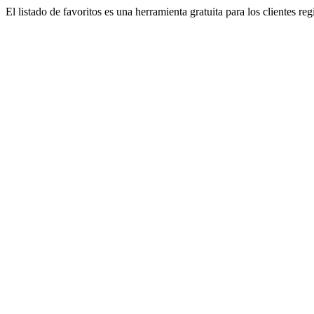
El listado de favoritos es una herramienta gratuita para los clientes re