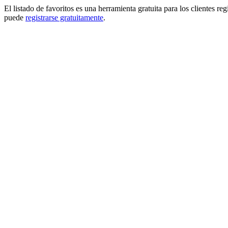
El listado de favoritos es una herramienta gratuita para los clientes re
puede
registrarse gratuitamente
.