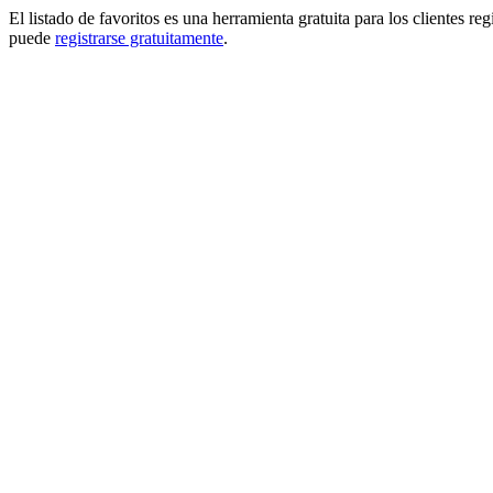
El listado de favoritos es una herramienta gratuita para los clientes re
puede
registrarse gratuitamente
.