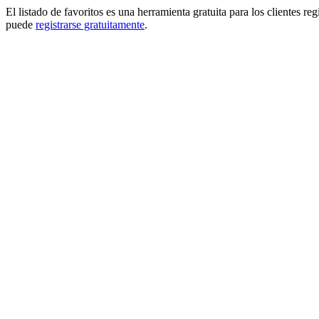
El listado de favoritos es una herramienta gratuita para los clientes re
puede
registrarse gratuitamente
.