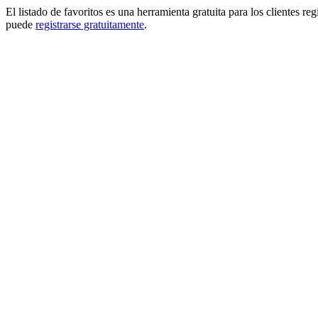
El listado de favoritos es una herramienta gratuita para los clientes re
puede
registrarse gratuitamente
.