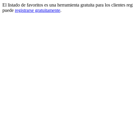
El listado de favoritos es una herramienta gratuita para los clientes re
puede
registrarse gratuitamente
.