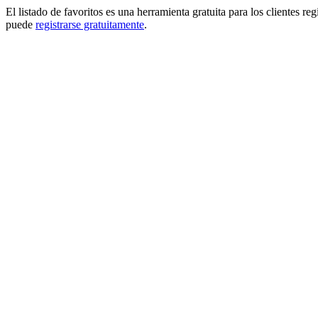
El listado de favoritos es una herramienta gratuita para los clientes re
puede
registrarse gratuitamente
.