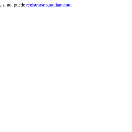
 si no, puede
registrarse gratuitamente
.