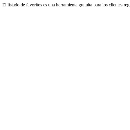
El listado de favoritos es una herramienta gratuita para los clientes re