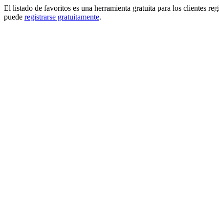
El listado de favoritos es una herramienta gratuita para los clientes re
puede
registrarse gratuitamente
.