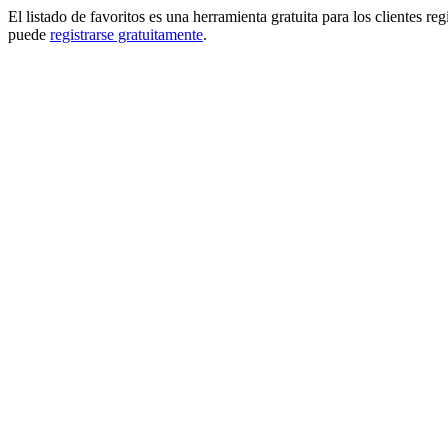
El listado de favoritos es una herramienta gratuita para los clientes re
puede
registrarse gratuitamente
.