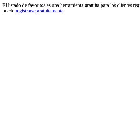
El listado de favoritos es una herramienta gratuita para los clientes re
puede
registrarse gratuitamente
.