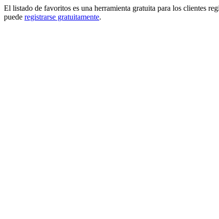
El listado de favoritos es una herramienta gratuita para los clientes re
puede
registrarse gratuitamente
.