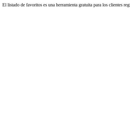
El listado de favoritos es una herramienta gratuita para los clientes re