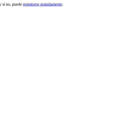
 si no, puede
registrarse gratuitamente
.