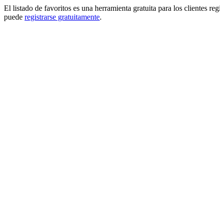
El listado de favoritos es una herramienta gratuita para los clientes re
puede
registrarse gratuitamente
.