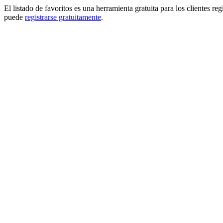
El listado de favoritos es una herramienta gratuita para los clientes re
puede
registrarse gratuitamente
.