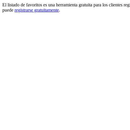
El listado de favoritos es una herramienta gratuita para los clientes re
puede
registrarse gratuitamente
.