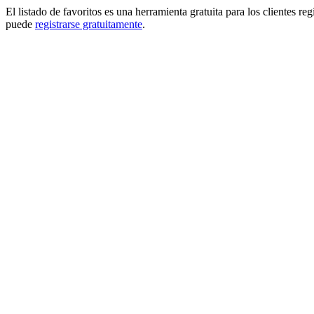
El listado de favoritos es una herramienta gratuita para los clientes re
puede
registrarse gratuitamente
.