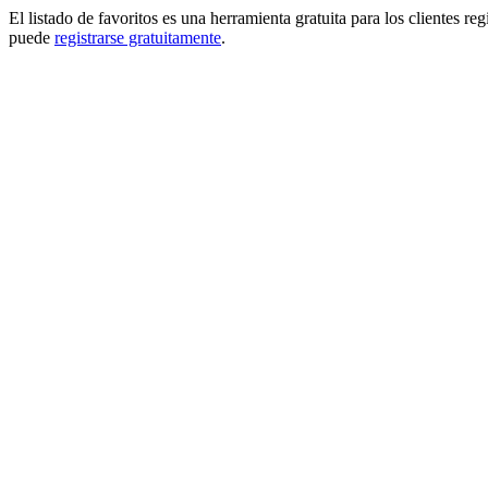
El listado de favoritos es una herramienta gratuita para los clientes re
puede
registrarse gratuitamente
.