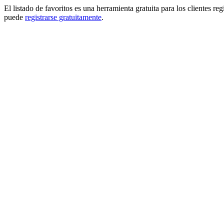
El listado de favoritos es una herramienta gratuita para los clientes re
puede
registrarse gratuitamente
.