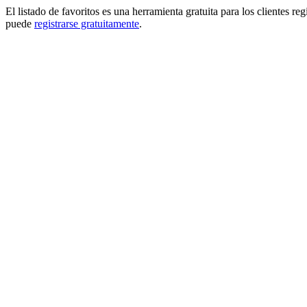
El listado de favoritos es una herramienta gratuita para los clientes re
puede
registrarse gratuitamente
.