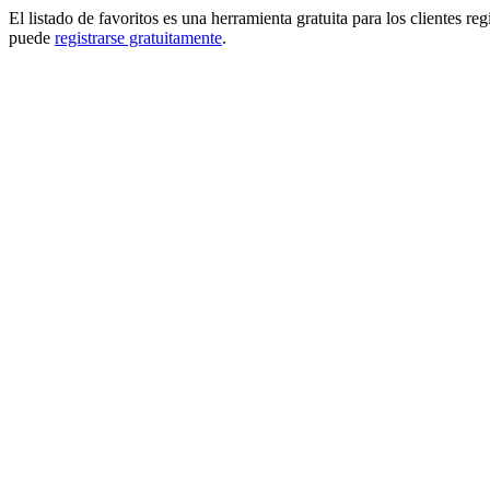
El listado de favoritos es una herramienta gratuita para los clientes re
puede
registrarse gratuitamente
.