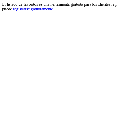
El listado de favoritos es una herramienta gratuita para los clientes re
puede
registrarse gratuitamente
.