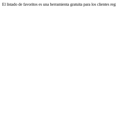
El listado de favoritos es una herramienta gratuita para los clientes re