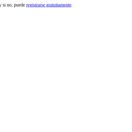
 si no, puede
registrarse gratuitamente
.