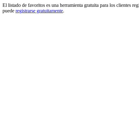
El listado de favoritos es una herramienta gratuita para los clientes re
puede
registrarse gratuitamente
.