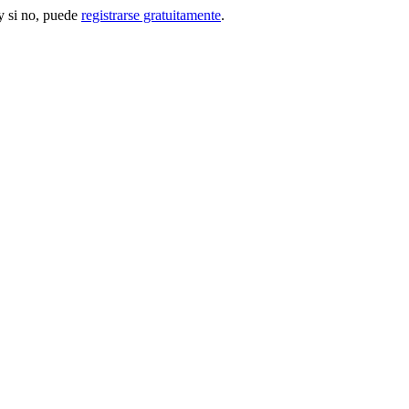
 si no, puede
registrarse gratuitamente
.