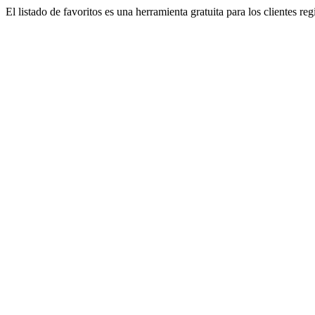
El listado de favoritos es una herramienta gratuita para los clientes re