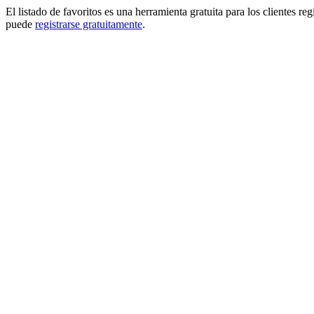
El listado de favoritos es una herramienta gratuita para los clientes re
puede
registrarse gratuitamente
.