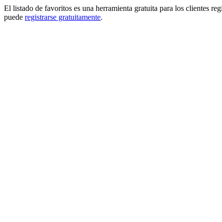
El listado de favoritos es una herramienta gratuita para los clientes re
puede
registrarse gratuitamente
.