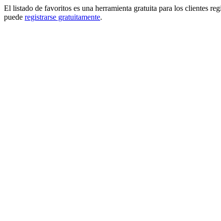
El listado de favoritos es una herramienta gratuita para los clientes re
puede
registrarse gratuitamente
.