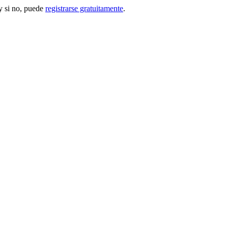
 si no, puede
registrarse gratuitamente
.