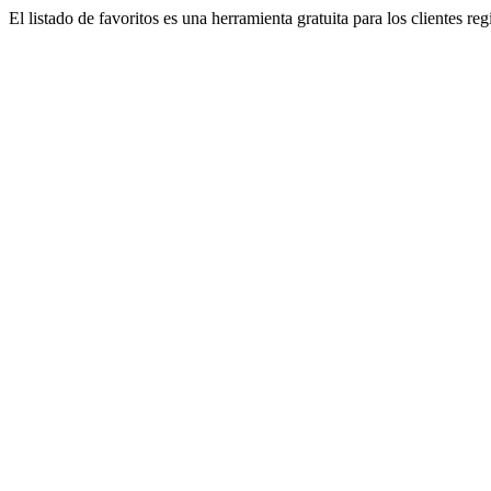
El listado de favoritos es una herramienta gratuita para los clientes re