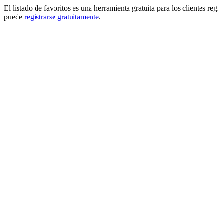
El listado de favoritos es una herramienta gratuita para los clientes re
puede
registrarse gratuitamente
.