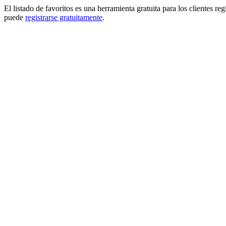
El listado de favoritos es una herramienta gratuita para los clientes re
puede
registrarse gratuitamente
.