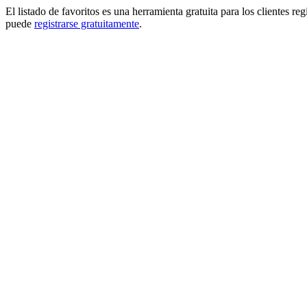
El listado de favoritos es una herramienta gratuita para los clientes re
puede
registrarse gratuitamente
.