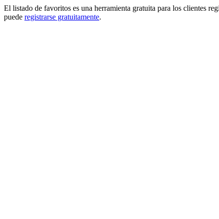
El listado de favoritos es una herramienta gratuita para los clientes re
puede
registrarse gratuitamente
.