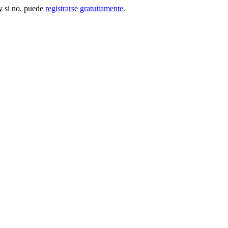
 si no, puede
registrarse gratuitamente
.