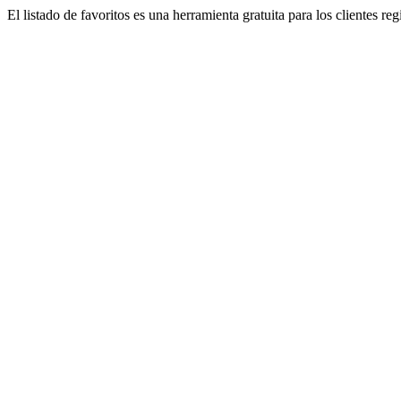
El listado de favoritos es una herramienta gratuita para los clientes re