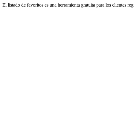
El listado de favoritos es una herramienta gratuita para los clientes re