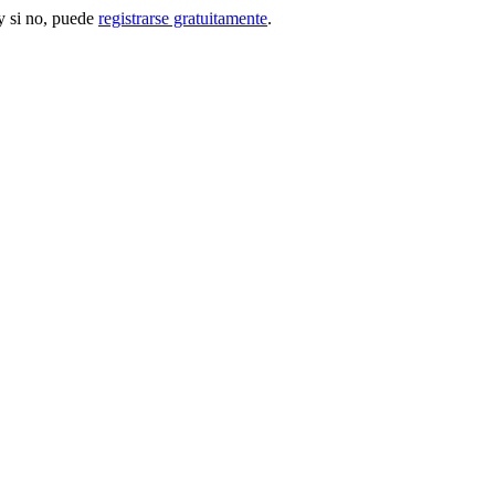
 si no, puede
registrarse gratuitamente
.